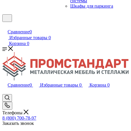
системы
Шкафы для паркинга
Сравнение
0
Избранные товары
0
Корзина
0
Сравнение
0
Избранные товары
0
Корзина
0
Телефоны
8 (800) 700-78-97
Заказать звонок