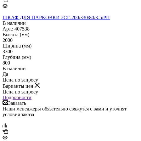
ШКАФ ДЛЯ ПАРКОВКИ 2СГ-200/330/80/3-5/РП
В наличии
Арт.: 407538
Высота (мм)
2000
Ширина (мм)
3300
Глубина (мм)
800
В наличии
Да
Цена по запросу
Варианты цен
Цена по запросу
Подробности
Заказать
Наши менеджеры обязательно свяжутся с вами и уточнят
условия заказа