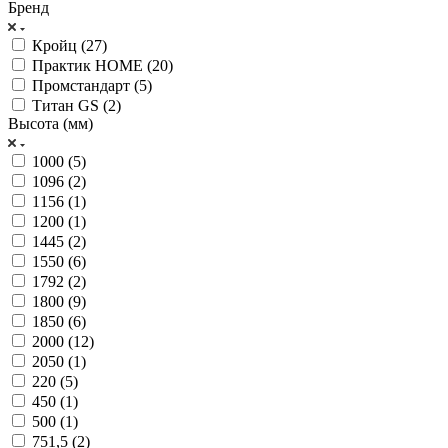
Бренд
Кройц (
27
)
Практик HOME (
20
)
Промстандарт (
5
)
Титан GS (
2
)
Высота (мм)
1000 (
5
)
1096 (
2
)
1156 (
1
)
1200 (
1
)
1445 (
2
)
1550 (
6
)
1792 (
2
)
1800 (
9
)
1850 (
6
)
2000 (
12
)
2050 (
1
)
220 (
5
)
450 (
1
)
500 (
1
)
751,5 (
2
)