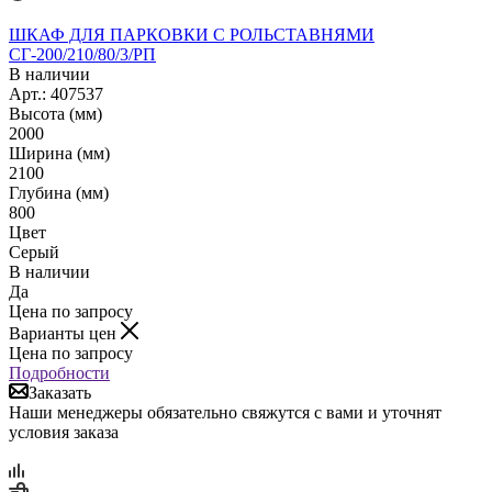
ШКАФ ДЛЯ ПАРКОВКИ С РОЛЬСТАВНЯМИ
СГ-200/210/80/3/РП
В наличии
Арт.: 407537
Высота (мм)
2000
Ширина (мм)
2100
Глубина (мм)
800
Цвет
Серый
В наличии
Да
Цена по запросу
Варианты цен
Цена по запросу
Подробности
Заказать
Наши менеджеры обязательно свяжутся с вами и уточнят
условия заказа