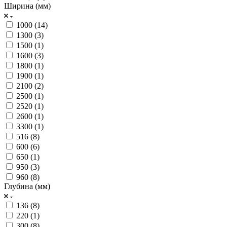
Ширина (мм)
1000 (
14
)
1300 (
3
)
1500 (
1
)
1600 (
3
)
1800 (
1
)
1900 (
1
)
2100 (
2
)
2500 (
1
)
2520 (
1
)
2600 (
1
)
3300 (
1
)
516 (
8
)
600 (
6
)
650 (
1
)
950 (
3
)
960 (
8
)
Глубина (мм)
136 (
8
)
220 (
1
)
300 (
8
)