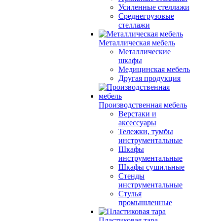
Усиленные стеллажи
Среднегрузовые
стеллажи
Металлическая мебель
Металлические
шкафы
Медицинская мебель
Другая продукция
Производственная мебель
Верстаки и
аксессуары
Тележки, тумбы
инструментальные
Шкафы
инструментальные
Шкафы сушильные
Стенды
инструментальные
Cтулья
промышленные
Пластиковая тара