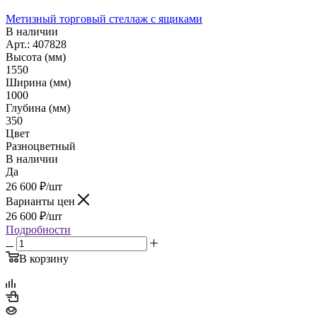
Метизный торговый стеллаж с ящиками
В наличии
Арт.: 407828
Высота (мм)
1550
Ширина (мм)
1000
Глубина (мм)
350
Цвет
Разноцветный
В наличии
Да
26 600
₽
/шт
Варианты цен
26 600
₽
/шт
Подробности
В корзину