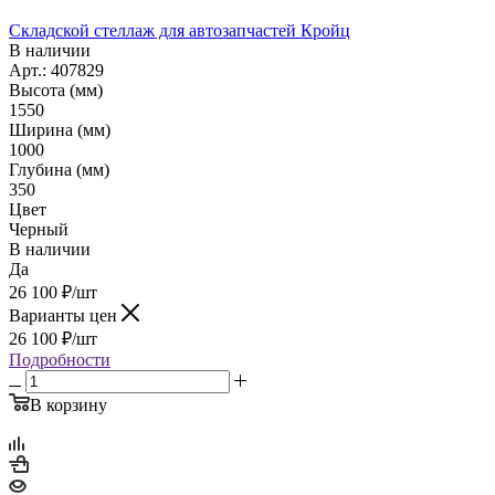
Складской стеллаж для автозапчастей Кройц
В наличии
Арт.: 407829
Высота (мм)
1550
Ширина (мм)
1000
Глубина (мм)
350
Цвет
Черный
В наличии
Да
26 100
₽
/шт
Варианты цен
26 100
₽
/шт
Подробности
В корзину