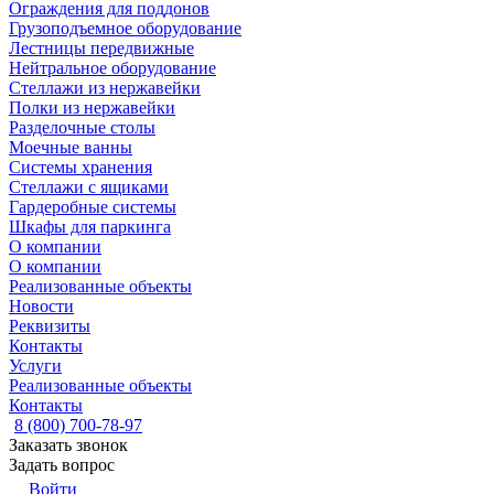
Ограждения для поддонов
Грузоподъемное оборудование
Лестницы передвижные
Нейтральное оборудование
Стеллажи из нержавейки
Полки из нержавейки
Разделочные столы
Моечные ванны
Системы хранения
Стеллажи с ящиками
Гардеробные системы
Шкафы для паркинга
О компании
О компании
Реализованные объекты
Новости
Реквизиты
Контакты
Услуги
Реализованные объекты
Контакты
8 (800) 700-78-97
Заказать звонок
Задать вопрос
Войти