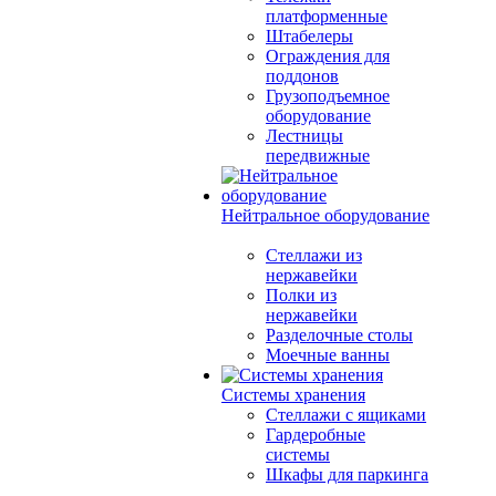
платформенные
Штабелеры
Ограждения для
поддонов
Грузоподъемное
оборудование
Лестницы
передвижные
Нейтральное оборудование
Стеллажи из
нержавейки
Полки из
нержавейки
Разделочные столы
Моечные ванны
Системы хранения
Стеллажи с ящиками
Гардеробные
системы
Шкафы для паркинга