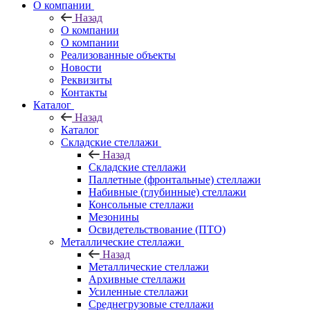
О компании
Назад
О компании
О компании
Реализованные объекты
Новости
Реквизиты
Контакты
Каталог
Назад
Каталог
Складские стеллажи
Назад
Складские стеллажи
Паллетные (фронтальные) стеллажи
Набивные (глубинные) стеллажи
Консольные стеллажи
Мезонины
Освидетельствование (ПТО)
Металлические стеллажи
Назад
Металлические стеллажи
Архивные стеллажи
Усиленные стеллажи
Среднегрузовые стеллажи