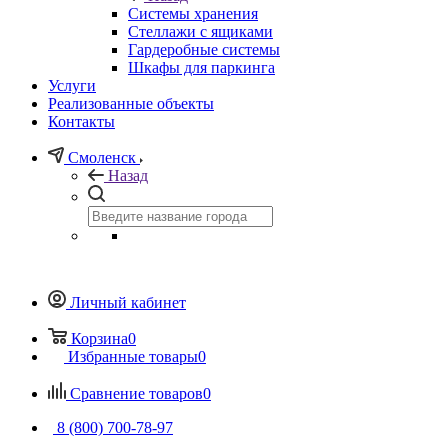
Системы хранения
Стеллажи с ящиками
Гардеробные системы
Шкафы для паркинга
Услуги
Реализованные объекты
Контакты
Смоленск
Назад
Личный кабинет
Корзина
0
Избранные товары
0
Сравнение товаров
0
8 (800) 700-78-97