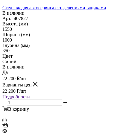
Стеллаж для автосервиса с отделениями, ящиками
В наличии
Арт.: 407827
Высота (мм)
1550
Ширина (мм)
1000
Глубина (мм)
350
Цвет
Синий
В наличии
Да
22 200
₽
/шт
Варианты цен
22 200
₽
/шт
Подробности
В корзину