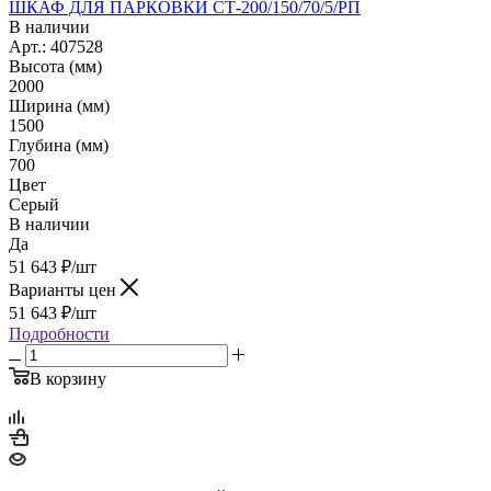
ШКАФ ДЛЯ ПАРКОВКИ СТ-200/150/70/5/РП
В наличии
Арт.: 407528
Высота (мм)
2000
Ширина (мм)
1500
Глубина (мм)
700
Цвет
Серый
В наличии
Да
51 643
₽
/шт
Варианты цен
51 643
₽
/шт
Подробности
В корзину