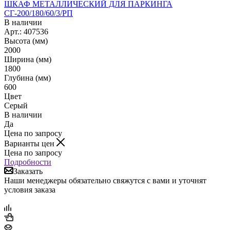
ШКАФ МЕТАЛЛИЧЕСКИЙ ДЛЯ ПАРКИНГА
СГ-200/180/60/3/РП
В наличии
Арт.: 407536
Высота (мм)
2000
Ширина (мм)
1800
Глубина (мм)
600
Цвет
Серый
В наличии
Да
Цена по запросу
Варианты цен
Цена по запросу
Подробности
Заказать
Наши менеджеры обязательно свяжутся с вами и уточнят
условия заказа