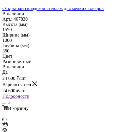
Открытый складской стеллаж для мелких товаров
В наличии
Арт.: 407830
Высота (мм)
1550
Ширина (мм)
1000
Глубина (мм)
350
Цвет
Разноцветный
В наличии
Да
24 600
₽
/шт
Варианты цен
24 600
₽
/шт
Подробности
В корзину