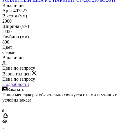
РОЛЛЕТНЫЙ ШКАФ В ПАРКИНГ СГ-200/210/80/2/РП
В наличии
Арт.: 407527
Высота (мм)
2000
Ширина (мм)
2100
Глубина (мм)
800
Цвет
Серый
В наличии
Да
Цена по запросу
Варианты цен
Цена по запросу
Подробности
Заказать
Наши менеджеры обязательно свяжутся с вами и уточнят
условия заказа