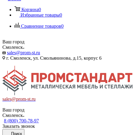
Корзина
0
Избранные товары
0
Сравнение товаров
0
Ваш город
Смоленск
sales@prom-st.ru
г. Смоленск, ул. Смольянинова, д.15, корпус 6
sales@prom-st.ru
Ваш город
Смоленск
8 (800) 700-78-97
Заказать звонок
Поиск