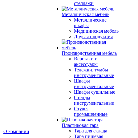
стеллажи
Металлическая мебель
Металлические
шкафы
Медицинская мебель
Другая продукция
Производственная мебель
Верстаки и
аксессуары
Тележки, тумбы
инструментальные
Шкафы
инструментальные
Шкафы сушильные
Стенды
инструментальные
Cтулья
промышленные
Пластиковая тара
Тара для склада
О компании
Тара пищевая