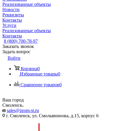
Реализованные объекты
Новости
Реквизиты
Контакты
Услуги
Реализованные объекты
Контакты
8 (800) 700-78-97
Заказать звонок
Задать вопрос
Войти
Корзина
0
Избранные товары
0
Сравнение товаров
0
Ваш город
Смоленск
sales@prom-st.ru
г. Смоленск, ул. Смольянинова, д.15, корпус 6