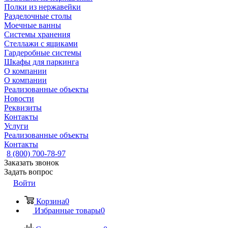
Полки из нержавейки
Разделочные столы
Моечные ванны
Системы хранения
Стеллажи с ящиками
Гардеробные системы
Шкафы для паркинга
О компании
О компании
Реализованные объекты
Новости
Реквизиты
Контакты
Услуги
Реализованные объекты
Контакты
8 (800) 700-78-97
Заказать звонок
Задать вопрос
Войти
Корзина
0
Избранные товары
0