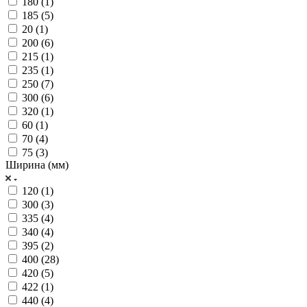
180 (
1
)
185 (
5
)
20 (
1
)
200 (
6
)
215 (
1
)
235 (
1
)
250 (
7
)
300 (
6
)
320 (
1
)
60 (
1
)
70 (
4
)
75 (
3
)
Ширина (мм)
120 (
1
)
300 (
3
)
335 (
4
)
340 (
4
)
395 (
2
)
400 (
28
)
420 (
5
)
422 (
1
)
440 (
4
)