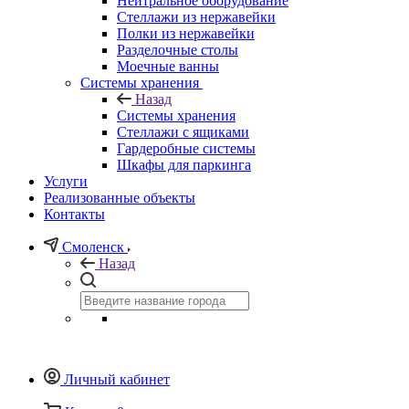
Нейтральное оборудование
Стеллажи из нержавейки
Полки из нержавейки
Разделочные столы
Моечные ванны
Системы хранения
Назад
Системы хранения
Стеллажи с ящиками
Гардеробные системы
Шкафы для паркинга
Услуги
Реализованные объекты
Контакты
Смоленск
Назад
Личный кабинет