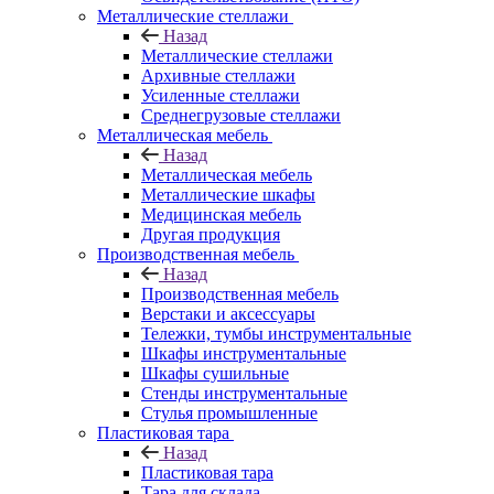
Металлические стеллажи
Назад
Металлические стеллажи
Архивные стеллажи
Усиленные стеллажи
Среднегрузовые стеллажи
Металлическая мебель
Назад
Металлическая мебель
Металлические шкафы
Медицинская мебель
Другая продукция
Производственная мебель
Назад
Производственная мебель
Верстаки и аксессуары
Тележки, тумбы инструментальные
Шкафы инструментальные
Шкафы сушильные
Стенды инструментальные
Cтулья промышленные
Пластиковая тара
Назад
Пластиковая тара
Тара для склада