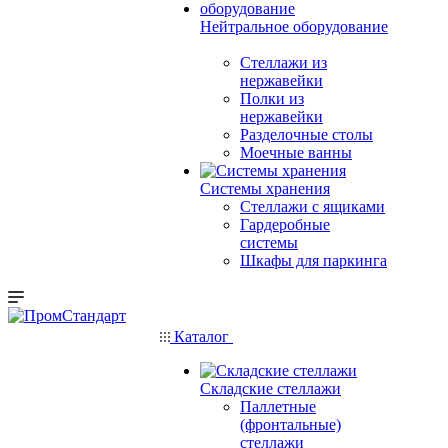
Нейтральное оборудование
Стеллажи из
нержавейки
Полки из
нержавейки
Разделочные столы
Моечные ванны
Системы хранения
Стеллажи с ящиками
Гардеробные
системы
Шкафы для паркинга
Каталог
Складские стеллажи
Паллетные
(фронтальные)
стеллажи