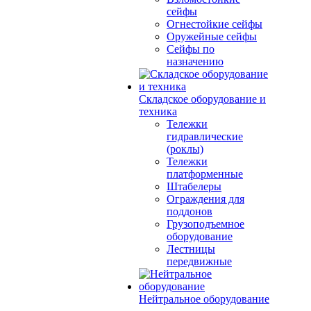
сейфы
Огнестойкие сейфы
Оружейные сейфы
Сейфы по
назначению
Складское оборудование и
техника
Тележки
гидравлические
(роклы)
Тележки
платформенные
Штабелеры
Ограждения для
поддонов
Грузоподъемное
оборудование
Лестницы
передвижные
Нейтральное оборудование