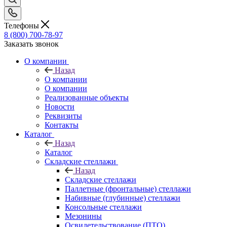
Телефоны
8 (800) 700-78-97
Заказать звонок
О компании
Назад
О компании
О компании
Реализованные объекты
Новости
Реквизиты
Контакты
Каталог
Назад
Каталог
Складские стеллажи
Назад
Складские стеллажи
Паллетные (фронтальные) стеллажи
Набивные (глубинные) стеллажи
Консольные стеллажи
Мезонины
Освидетельствование (ПТО)