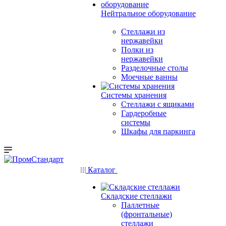
Нейтральное оборудование
Стеллажи из
нержавейки
Полки из
нержавейки
Разделочные столы
Моечные ванны
Системы хранения
Стеллажи с ящиками
Гардеробные
системы
Шкафы для паркинга
Каталог
Складские стеллажи
Паллетные
(фронтальные)
стеллажи