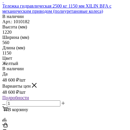
Тележка гидравлическая 2500 кг 1150 мм XILIN BFA с
механическим приводом (полиуретановые колеса)
В наличии
Арт.: 1010182
Высота (мм)
1220
Ширина (мм)
560
Длина (мм)
1150
Цвет
Желтый
В наличии
Да
48 600
₽
/шт
Варианты цен
48 600
₽
/шт
Подробности
В корзину