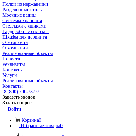
Полки из нержавейки
Разделочные столы
Моечные ванны
Системы хранения
Стеллажи с ящиками
Гардеробные системы
Шкафы для паркинга
О компании
О компании
Реализованные объекты
Новости
Реквизиты
Контакты
Услуги
Реализованные объекты
Контакты
8 (800) 700-78-97
Заказать звонок
Задать вопрос
Войти
Корзина
0
Избранные товары
0