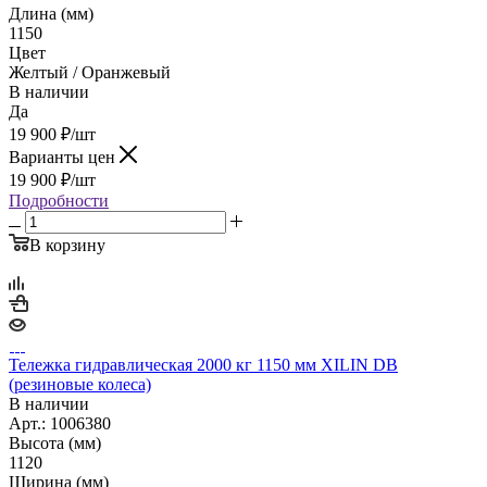
Длина (мм)
1150
Цвет
Желтый / Оранжевый
В наличии
Да
19 900
₽
/шт
Варианты цен
19 900
₽
/шт
Подробности
В корзину
Тележка гидравлическая 2000 кг 1150 мм XILIN DB
(резиновые колеса)
В наличии
Арт.: 1006380
Высота (мм)
1120
Ширина (мм)