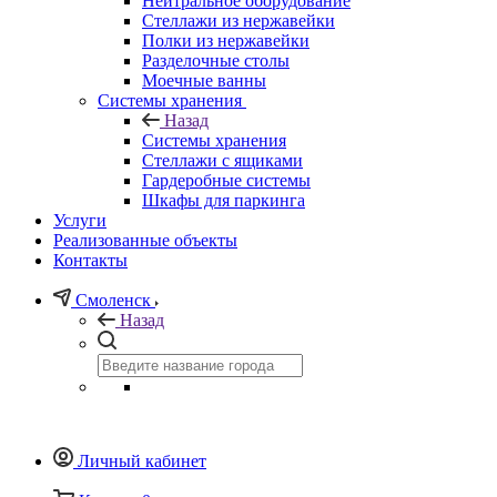
Нейтральное оборудование
Стеллажи из нержавейки
Полки из нержавейки
Разделочные столы
Моечные ванны
Системы хранения
Назад
Системы хранения
Стеллажи с ящиками
Гардеробные системы
Шкафы для паркинга
Услуги
Реализованные объекты
Контакты
Смоленск
Назад
Личный кабинет