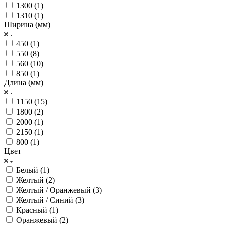
1300 (
1
)
1310 (
1
)
Ширина (мм)
450 (
1
)
550 (
8
)
560 (
10
)
850 (
1
)
Длина (мм)
1150 (
15
)
1800 (
2
)
2000 (
1
)
2150 (
1
)
800 (
1
)
Цвет
Белый (
1
)
Желтый (
2
)
Желтый / Оранжевый (
3
)
Желтый / Синий (
3
)
Красный (
1
)
Оранжевый (
2
)