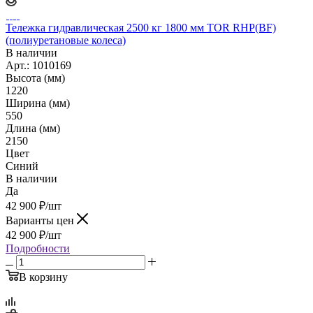
Тележка гидравлическая 2500 кг 1800 мм TOR RHP(BF)
(полиуретановые колеса)
В наличии
Арт.: 1010169
Высота (мм)
1220
Ширина (мм)
550
Длина (мм)
2150
Цвет
Синий
В наличии
Да
42 900
₽
/шт
Варианты цен
42 900
₽
/шт
Подробности
В корзину