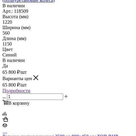
(полиуретановые колеса)
В наличии
Арт.: 118509
Высота (мм)
1220
Ширина (мм)
560
Длина (мм)
1150
Цвет
Синий
В наличии
Да
65 800
₽
/шт
Варианты цен
65 800
₽
/шт
Подробности
В корзину