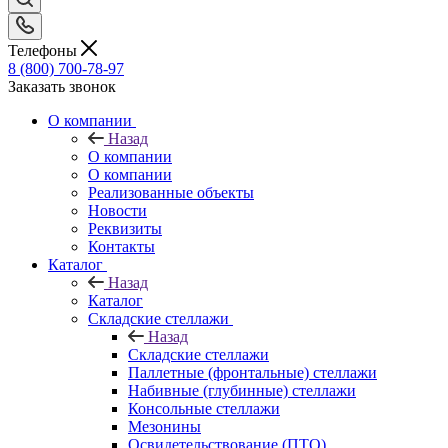
Телефоны
8 (800) 700-78-97
Заказать звонок
О компании
Назад
О компании
О компании
Реализованные объекты
Новости
Реквизиты
Контакты
Каталог
Назад
Каталог
Складские стеллажи
Назад
Складские стеллажи
Паллетные (фронтальные) стеллажи
Набивные (глубинные) стеллажи
Консольные стеллажи
Мезонины
Освидетельствование (ПТО)