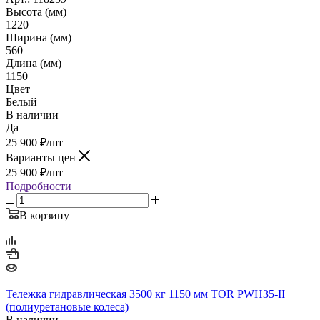
Высота (мм)
1220
Ширина (мм)
560
Длина (мм)
1150
Цвет
Белый
В наличии
Да
25 900
₽
/шт
Варианты цен
25 900
₽
/шт
Подробности
В корзину
Тележка гидравлическая 3500 кг 1150 мм TOR PWH35-II
(полиуретановые колеса)
В наличии