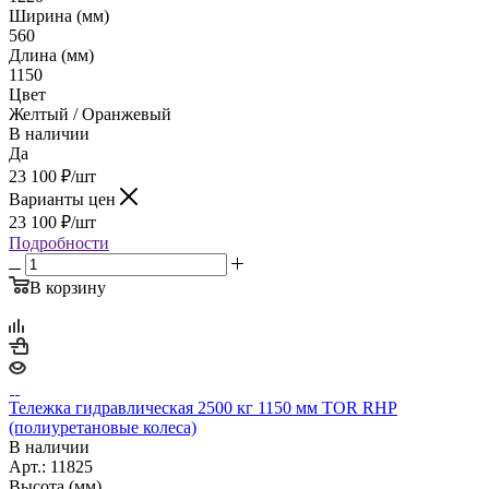
Ширина (мм)
560
Длина (мм)
1150
Цвет
Желтый / Оранжевый
В наличии
Да
23 100
₽
/шт
Варианты цен
23 100
₽
/шт
Подробности
В корзину
Тележка гидравлическая 2500 кг 1150 мм TOR RHP
(полиуретановые колеса)
В наличии
Арт.: 11825
Высота (мм)