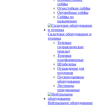
сейфы
Огнестойкие сейфы
Оружейные сейфы
Сейфы по
назначению
Складское оборудование и
техника
Тележки
гидравлические
(роклы)
Тележки
платформенные
Штабелеры
Ограждения для
поддонов
Грузоподъемное
оборудование
Лестницы
передвижные
Нейтральное оборудование