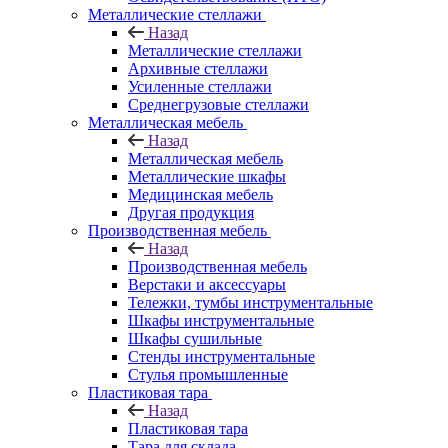
Металлические стеллажи
Назад
Металлические стеллажи
Архивные стеллажи
Усиленные стеллажи
Среднегрузовые стеллажи
Металлическая мебель
Назад
Металлическая мебель
Металлические шкафы
Медицинская мебель
Другая продукция
Производственная мебель
Назад
Производственная мебель
Верстаки и аксессуары
Тележки, тумбы инструментальные
Шкафы инструментальные
Шкафы сушильные
Стенды инструментальные
Cтулья промышленные
Пластиковая тара
Назад
Пластиковая тара
Тара для склада