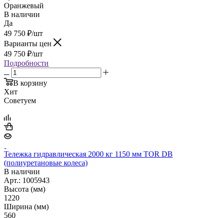
Оранжевый
В наличии
Да
49 750
₽
/шт
Варианты цен
49 750
₽
/шт
Подробности
В корзину
Хит
Советуем
Тележка гидравлическая 2000 кг 1150 мм TOR DB
(полиуретановые колеса)
В наличии
Арт.: 1005943
Высота (мм)
1220
Ширина (мм)
560