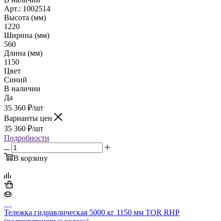
Арт.: 1002514
Высота (мм)
1220
Ширина (мм)
560
Длина (мм)
1150
Цвет
Синий
В наличии
Да
35 360
₽
/шт
Варианты цен
35 360
₽
/шт
Подробности
В корзину
Тележка гидравлическая 5000 кг 1150 мм TOR RHP